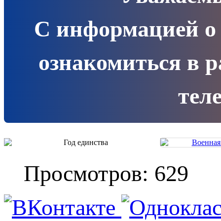
С информацией о
ознакомиться в 
теле
Просмотров: 629