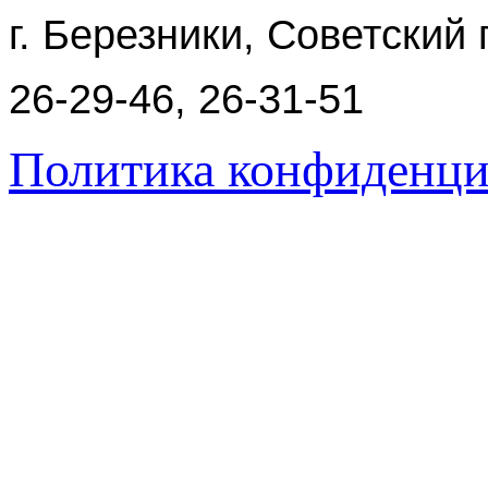
г. Березники, Советский 
26-29-46, 26-31-51
Политика конфиденци