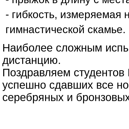
- гибкость, измеряемая 
гимнастической скамье.
Наиболее сложным испыт
дистанцию.
Поздравляем студентов 
успешно сдавших все но
серебряных и бронзовых