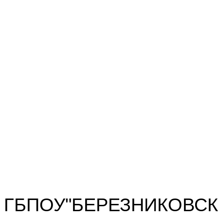
ГБПОУ"БЕРЕЗНИКОВСК